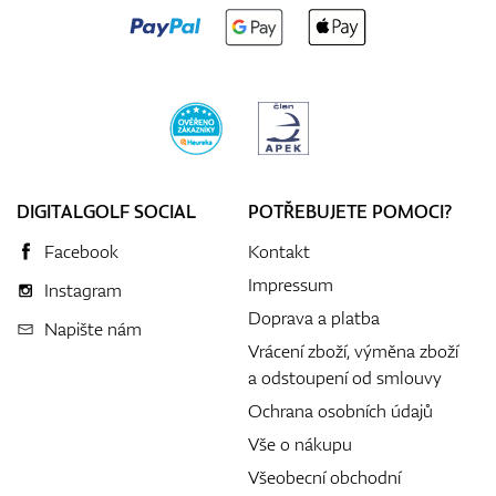
DIGITALGOLF SOCIAL
POTŘEBUJETE POMOCI?
Facebook
Kontakt
Impressum
Instagram
Doprava a platba
Napište nám
Vrácení zboží, výměna zboží
a odstoupení od smlouvy
Ochrana osobních údajů
Vše o nákupu
Všeobecní obchodní