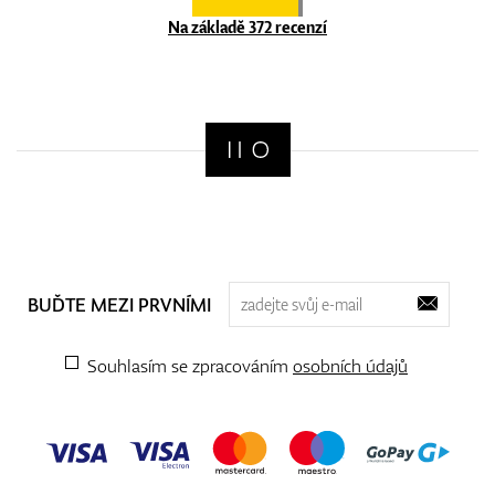
Na základě 372 recenzí
BUĎTE MEZI PRVNÍMI
Souhlasím se zpracováním
osobních údajů