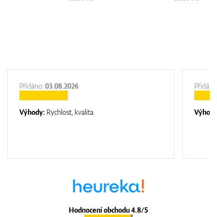
Přidáno:
03.08.2026
Přidáno
Výhody:
Rychlost, kvalita
Výhod
Hodnocení obchodu 4.8/5