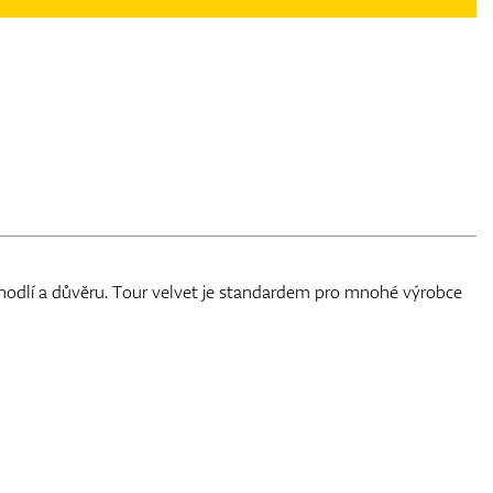
hodlí a důvěru. Tour velvet je standardem pro mnohé výrobce