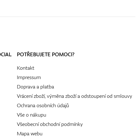
OCIAL
POTŘEBUJETE POMOCI?
Kontakt
Impressum
Doprava a platba
Vrácení zboží, výměna zboží a odstoupení od smlouvy
Ochrana osobních údajů
Vše o nákupu
Všeobecní obchodní podmínky
Mapa webu