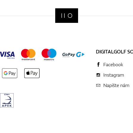
DIGITALGOLF S
Facebook
Instagram
Napište nám