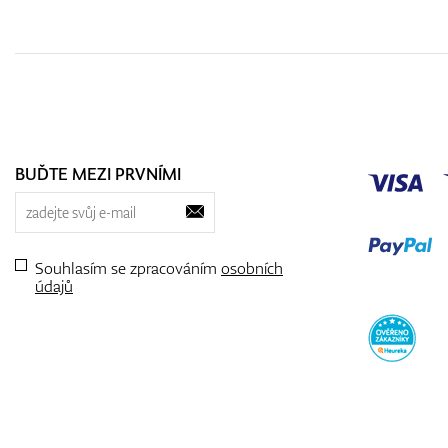
BUĎTE MEZI PRVNÍMI
Souhlasím se zpracováním
osobních
údajů