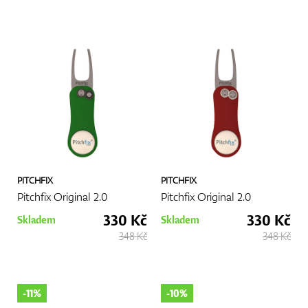
PITCHFIX
PITCHFIX
Pitchfix Original 2.0
Pitchfix Original 2.0
330 Kč
330 Kč
Skladem
Skladem
348 Kč
348 Kč
-11%
-10%