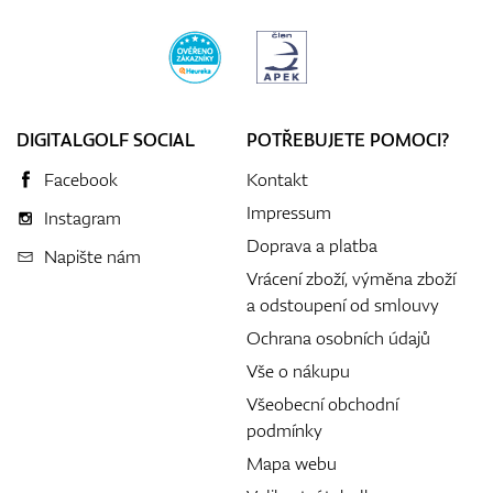
DIGITALGOLF SOCIAL
POTŘEBUJETE POMOCI?
Facebook
Kontakt
Impressum
Instagram
Doprava a platba
Napište nám
Vrácení zboží, výměna zboží
a odstoupení od smlouvy
Ochrana osobních údajů
Vše o nákupu
Všeobecní obchodní
podmínky
Mapa webu