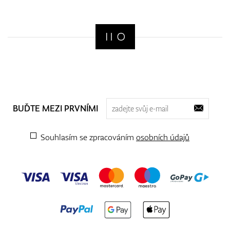
BUĎTE MEZI PRVNÍMI
Souhlasím se zpracováním
osobních údajů