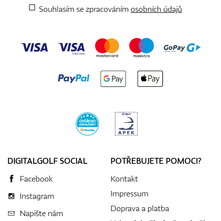
Souhlasím se zpracováním
osobních údajů
DIGITALGOLF SOCIAL
POTŘEBUJETE POMOCI?
Facebook
Kontakt
Impressum
Instagram
Doprava a platba
Napište nám