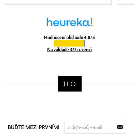
Hodnocení obchodu 4.8/5
Na základě 372 recenzí
BUĎTE MEZI PRVNÍMI