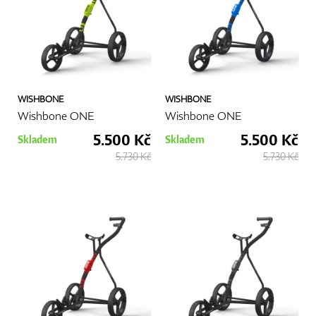
WISHBONE
WISHBONE
Wishbone ONE
Wishbone ONE
5.500 Kč
5.500 Kč
Skladem
Skladem
5.730 Kč
5.730 Kč