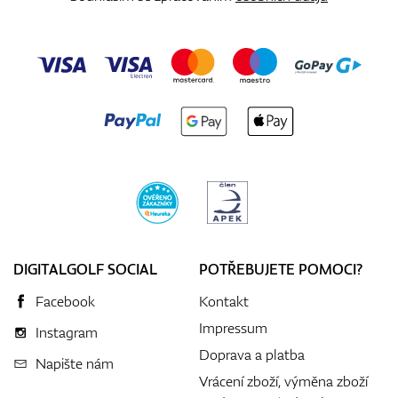
DIGITALGOLF SOCIAL
POTŘEBUJETE POMOCI?
Facebook
Kontakt
Impressum
Instagram
Doprava a platba
Napište nám
Vrácení zboží, výměna zboží