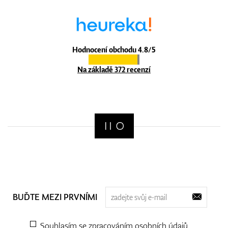
Hodnocení obchodu 4.8/5
Na základě 372 recenzí
BUĎTE MEZI PRVNÍMI
Souhlasím se zpracováním
osobních údajů