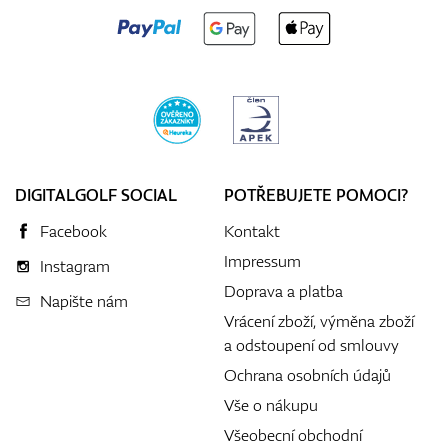
DIGITALGOLF SOCIAL
POTŘEBUJETE POMOCI?
Facebook
Kontakt
Impressum
Instagram
Doprava a platba
Napište nám
Vrácení zboží, výměna zboží
a odstoupení od smlouvy
Ochrana osobních údajů
Vše o nákupu
Všeobecní obchodní