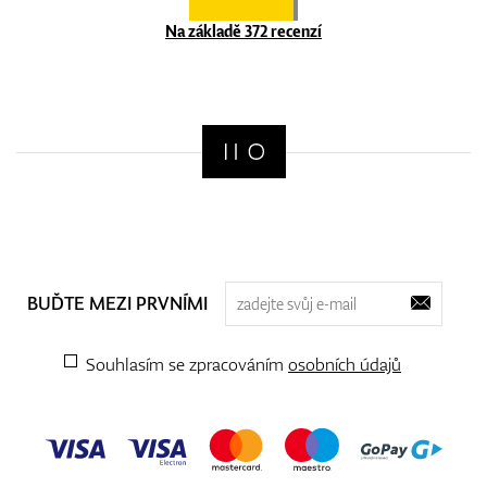
Na základě 372 recenzí
BUĎTE MEZI PRVNÍMI
Souhlasím se zpracováním
osobních údajů