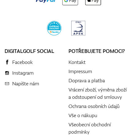
DIGITALGOLF SOCIAL
POTŘEBUJETE POMOCI?
Facebook
Kontakt
Impressum
Instagram
Doprava a platba
Napište nám
Vrácení zboží, výměna zboží
a odstoupení od smlouvy
Ochrana osobních údajů
Vše o nákupu
Všeobecní obchodní
podmínky