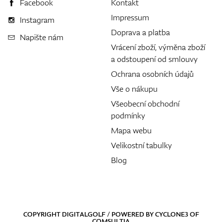
Facebook
Kontakt
Impressum
Instagram
Doprava a platba
Napište nám
Vrácení zboží, výměna zboží
a odstoupení od smlouvy
Ochrana osobních údajů
Vše o nákupu
Všeobecní obchodní
podmínky
Mapa webu
Velikostní tabulky
Blog
COPYRIGHT DIGITALGOLF / POWERED BY
CYCLONE3
OF
COMSULTIA