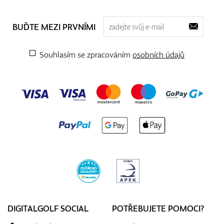
BUĎTE MEZI PRVNÍMI
Souhlasím se zpracováním
osobních údajů
DIGITALGOLF SOCIAL
POTŘEBUJETE POMOCI?