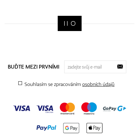
BUĎTE MEZI PRVNÍMI
Souhlasím se zpracováním
osobních údajů