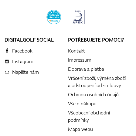
DIGITALGOLF SOCIAL
POTŘEBUJETE POMOCI?
Facebook
Kontakt
Impressum
Instagram
Doprava a platba
Napište nám
Vrácení zboží, výměna zboží
a odstoupení od smlouvy
Ochrana osobních údajů
Vše o nákupu
Všeobecní obchodní
podmínky
Mapa webu