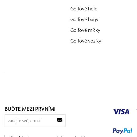
Golfové hole
Golfové bagy
Golfové míčky
Golfové vozíky
BUĎTE MEZI PRVNÍMI