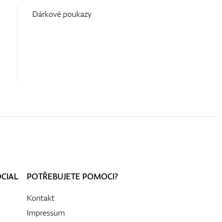
Dárkové poukazy
OCIAL
POTŘEBUJETE POMOCI?
Kontakt
Impressum