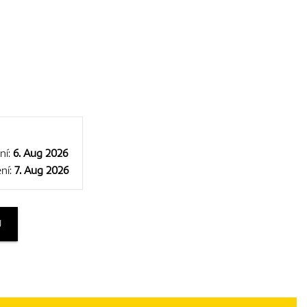
ní:
6. Aug 2026
ní:
7. Aug 2026
U