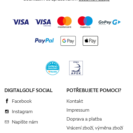
DIGITALGOLF SOCIAL
POTŘEBUJETE POMOCI?
Facebook
Kontakt
Impressum
Instagram
Doprava a platba
Napište nám
Vrácení zboží, výměna zboží