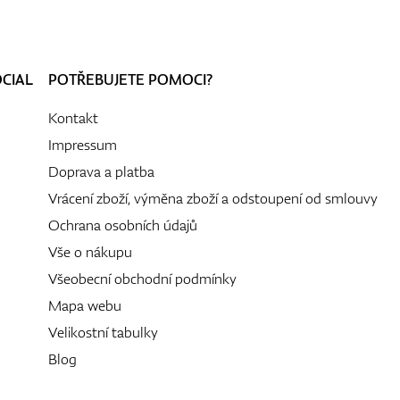
OCIAL
POTŘEBUJETE POMOCI?
Kontakt
Impressum
Doprava a platba
Vrácení zboží, výměna zboží a odstoupení od smlouvy
Ochrana osobních údajů
Vše o nákupu
Všeobecní obchodní podmínky
Mapa webu
Velikostní tabulky
Blog