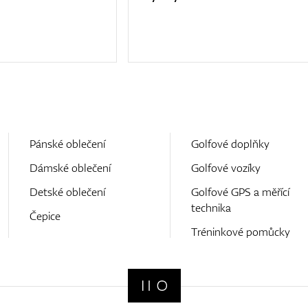
Pánské oblečení
Golfové doplňky
Dámské oblečení
Golfové vozíky
Detské oblečení
Golfové GPS a měřící
technika
Čepice
Tréninkové pomůcky