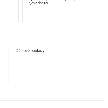
rychlé dodání
Dárkové poukazy