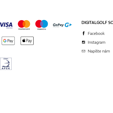
DIGITALGOLF S
Facebook
Instagram
Napište nám