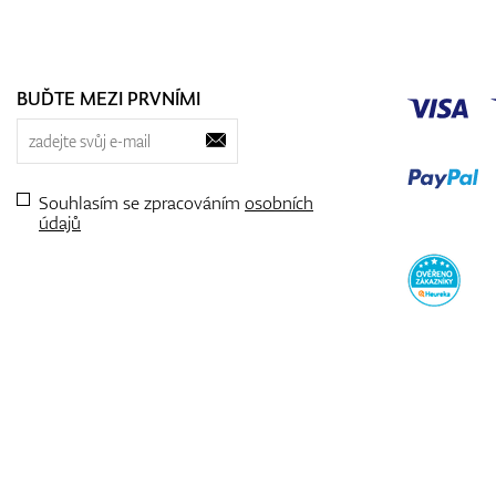
BUĎTE MEZI PRVNÍMI
Souhlasím se zpracováním
osobních
údajů