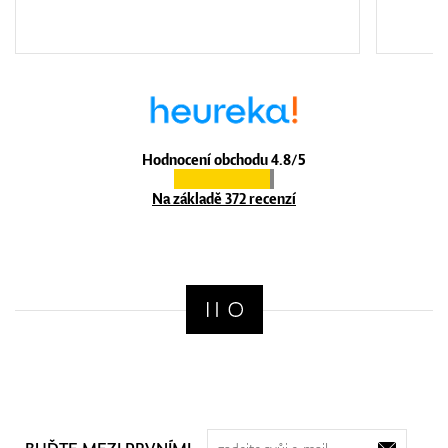
Hodnocení obchodu 4.8/5
Na základě 372 recenzí