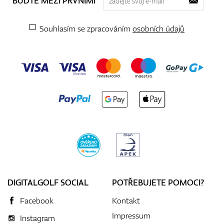
BUĎTE MEZI PRVNÍMI
Souhlasím se zpracováním
osobních údajů
DIGITALGOLF SOCIAL
POTŘEBUJETE POMOCI?
Facebook
Kontakt
Impressum
Instagram