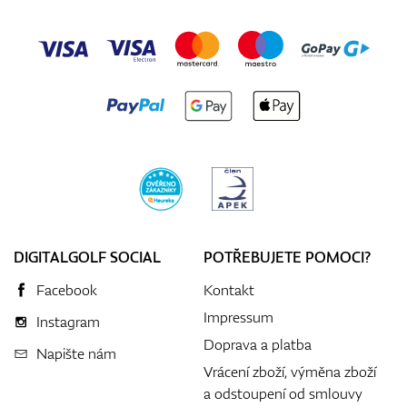
DIGITALGOLF SOCIAL
POTŘEBUJETE POMOCI?
Facebook
Kontakt
Impressum
Instagram
Doprava a platba
Napište nám
Vrácení zboží, výměna zboží
a odstoupení od smlouvy