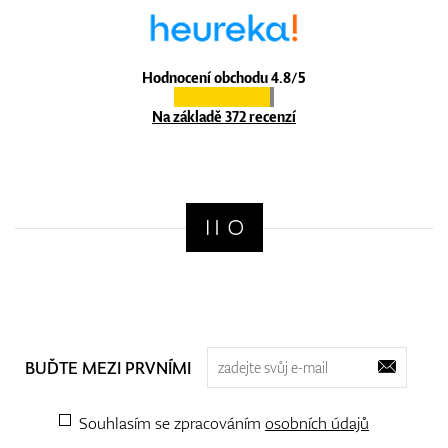
Hodnocení obchodu 4.8/5
Na základě 372 recenzí
BUĎTE MEZI PRVNÍMI
Souhlasím se zpracováním
osobních údajů