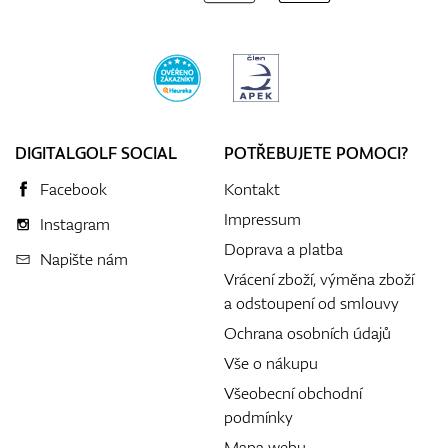
DIGITALGOLF SOCIAL
POTŘEBUJETE POMOCI?
Facebook
Kontakt
Impressum
Instagram
Doprava a platba
Napište nám
Vrácení zboží, výměna zboží
a odstoupení od smlouvy
Ochrana osobních údajů
Vše o nákupu
Všeobecní obchodní
podmínky
Mapa webu