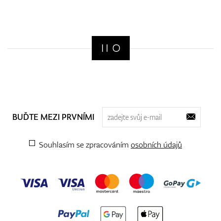
BUĎTE MEZI PRVNÍMI
Souhlasím se zpracováním
osobních údajů