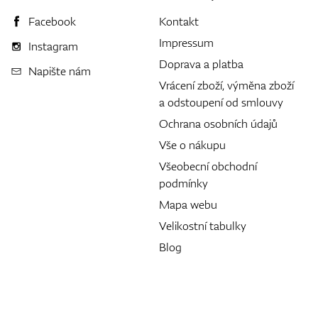
Facebook
Kontakt
Impressum
Instagram
Doprava a platba
Napište nám
Vrácení zboží, výměna zboží
a odstoupení od smlouvy
Ochrana osobních údajů
Vše o nákupu
Všeobecní obchodní
podmínky
Mapa webu
Velikostní tabulky
Blog