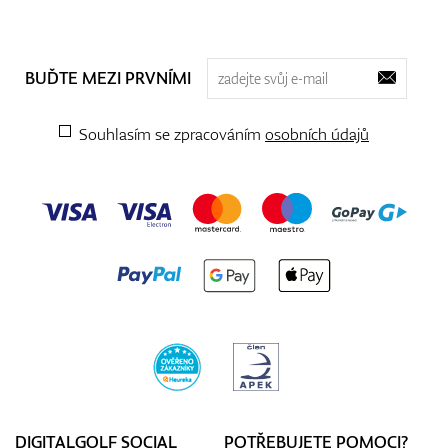
BUĎTE MEZI PRVNÍMI
Souhlasím se zpracováním
osobních údajů
DIGITALGOLF SOCIAL
POTŘEBUJETE POMOCI?