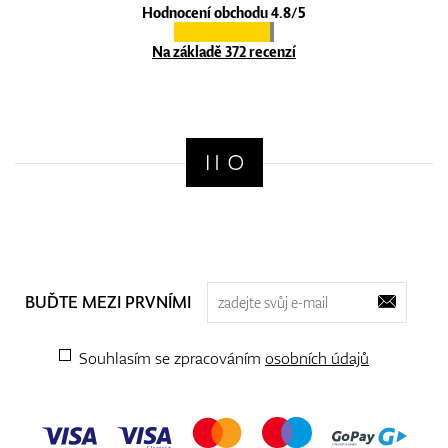
Hodnocení obchodu 4.8/5
Na základě 372 recenzí
BUĎTE MEZI PRVNÍMI
Souhlasím se zpracováním
osobních údajů