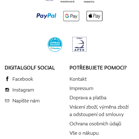
DIGITALGOLF SOCIAL
POTŘEBUJETE POMOCI?
Facebook
Kontakt
Impressum
Instagram
Doprava a platba
Napište nám
Vrácení zboží, výměna zboží
a odstoupení od smlouvy
Ochrana osobních údajů
Vše o nákupu