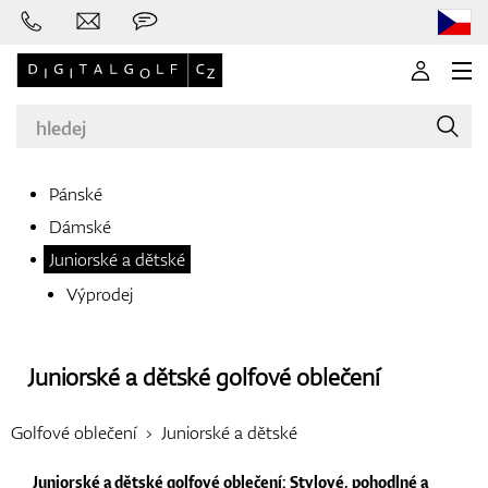
Pánské
Dámské
Značky
Juniorské a dětské
Výprodej
Golfové hole
Juniorské a dětské golfové oblečení
Golfové oblečení
Juniorské a dětské
Oblečení
Juniorské a dětské golfové oblečení: Stylové, pohodlné a