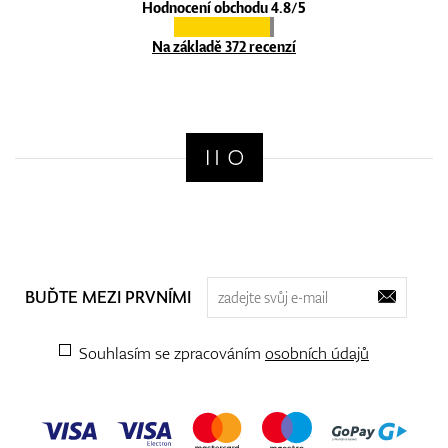
Hodnocení obchodu 4.8/5
Na základě 372 recenzí
BUĎTE MEZI PRVNÍMI
Souhlasím se zpracováním
osobních údajů