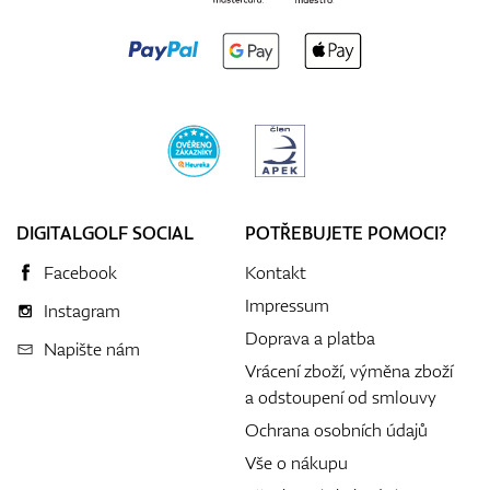
DIGITALGOLF SOCIAL
POTŘEBUJETE POMOCI?
Facebook
Kontakt
Impressum
Instagram
Doprava a platba
Napište nám
Vrácení zboží, výměna zboží
a odstoupení od smlouvy
Ochrana osobních údajů
Vše o nákupu