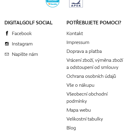
DIGITALGOLF SOCIAL
POTŘEBUJETE POMOCI?
Facebook
Kontakt
Impressum
Instagram
Doprava a platba
Napište nám
Vrácení zboží, výměna zboží
a odstoupení od smlouvy
Ochrana osobních údajů
Vše o nákupu
Všeobecní obchodní
podmínky
Mapa webu
Velikostní tabulky
Blog