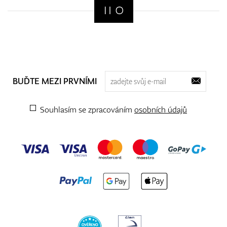
BUĎTE MEZI PRVNÍMI
Souhlasím se zpracováním
osobních údajů