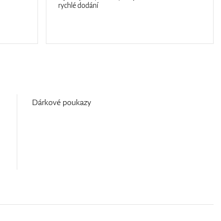
rychlé dodání
Dárkové poukazy