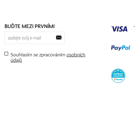
BUĎTE MEZI PRVNÍMI
Souhlasím se zpracováním
osobních
údajů