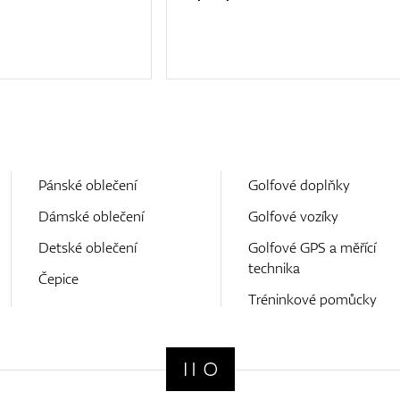
Pánské oblečení
Golfové doplňky
Dámské oblečení
Golfové vozíky
Detské oblečení
Golfové GPS a měřící
technika
Čepice
Tréninkové pomůcky