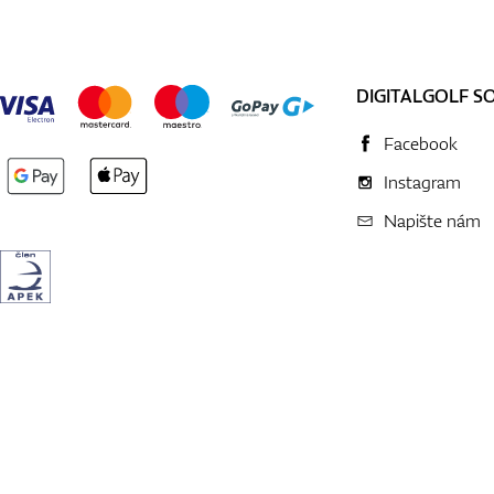
DIGITALGOLF S
Facebook
Instagram
Napište nám