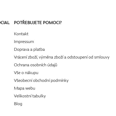
OCIAL
POTŘEBUJETE POMOCI?
Kontakt
Impressum
Doprava a platba
Vrácení zboží, výměna zboží a odstoupení od smlouvy
Ochrana osobních údajů
Vše o nákupu
Všeobecní obchodní podmínky
Mapa webu
Velikostní tabulky
Blog