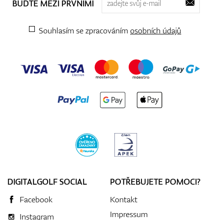
BUĎTE MEZI PRVNÍMI
Souhlasím se zpracováním
osobních údajů
DIGITALGOLF SOCIAL
POTŘEBUJETE POMOCI?
Facebook
Kontakt
Impressum
Instagram