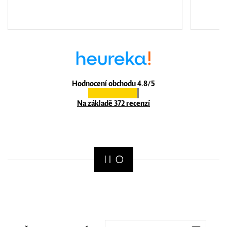
Hodnocení obchodu 4.8/5
Na základě 372 recenzí