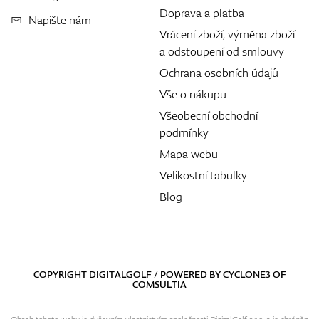
Doprava a platba
Napište nám
Vrácení zboží, výměna zboží
a odstoupení od smlouvy
Ochrana osobních údajů
Vše o nákupu
Všeobecní obchodní
podmínky
Mapa webu
Velikostní tabulky
Blog
COPYRIGHT DIGITALGOLF / POWERED BY
CYCLONE3
OF
COMSULTIA