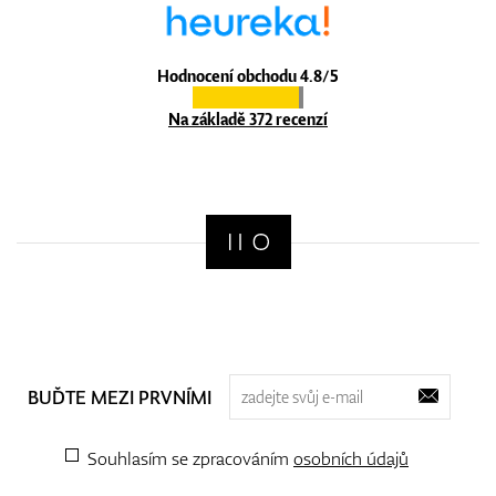
Hodnocení obchodu 4.8/5
Na základě 372 recenzí
BUĎTE MEZI PRVNÍMI
Souhlasím se zpracováním
osobních údajů