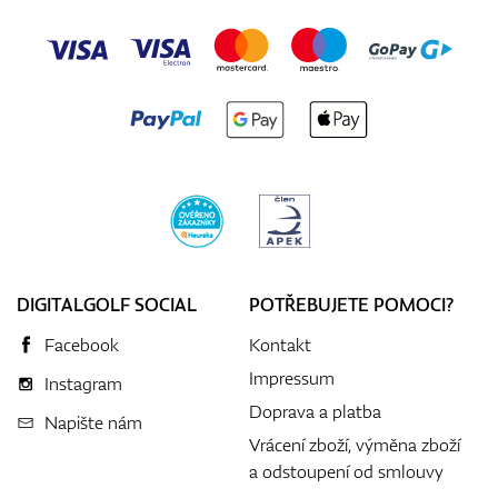
DIGITALGOLF SOCIAL
POTŘEBUJETE POMOCI?
Facebook
Kontakt
Impressum
Instagram
Doprava a platba
Napište nám
Vrácení zboží, výměna zboží
a odstoupení od smlouvy