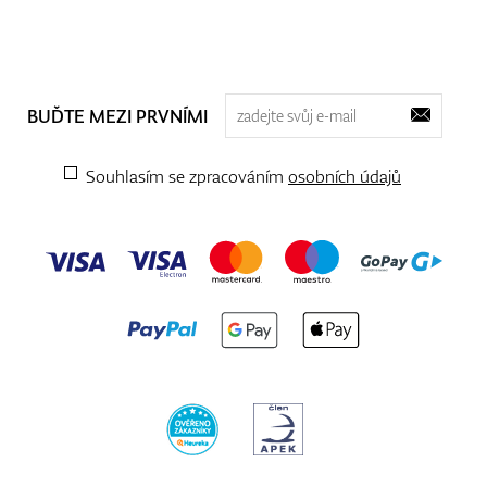
BUĎTE MEZI PRVNÍMI
Souhlasím se zpracováním
osobních údajů