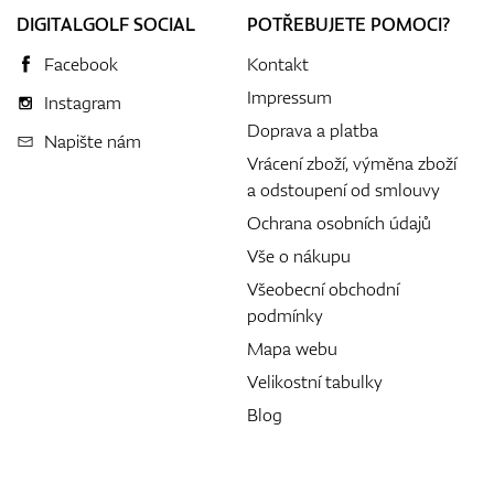
DIGITALGOLF SOCIAL
POTŘEBUJETE POMOCI?
Facebook
Kontakt
Impressum
Instagram
Doprava a platba
Napište nám
Vrácení zboží, výměna zboží
a odstoupení od smlouvy
Ochrana osobních údajů
Vše o nákupu
Všeobecní obchodní
podmínky
Mapa webu
Velikostní tabulky
Blog