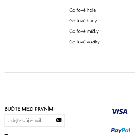
Golfové hole
Golfové bagy
Golfové míčky
Golfové vozíky
BUĎTE MEZI PRVNÍMI