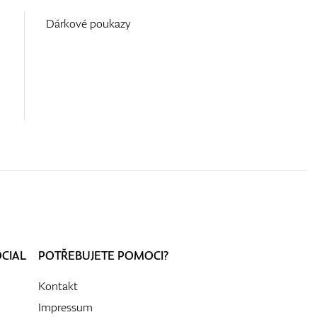
Dárkové poukazy
OCIAL
POTŘEBUJETE POMOCI?
Kontakt
Impressum