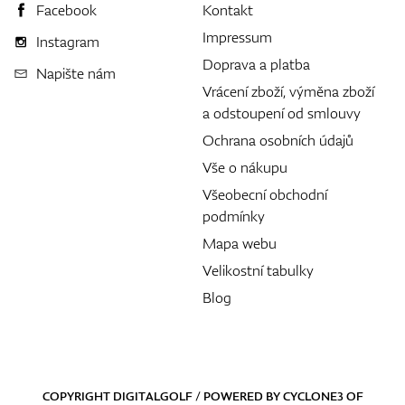
Facebook
Kontakt
Impressum
Instagram
Doprava a platba
Napište nám
Vrácení zboží, výměna zboží
a odstoupení od smlouvy
Ochrana osobních údajů
Vše o nákupu
Všeobecní obchodní
podmínky
Mapa webu
Velikostní tabulky
Blog
COPYRIGHT DIGITALGOLF / POWERED BY
CYCLONE3
OF