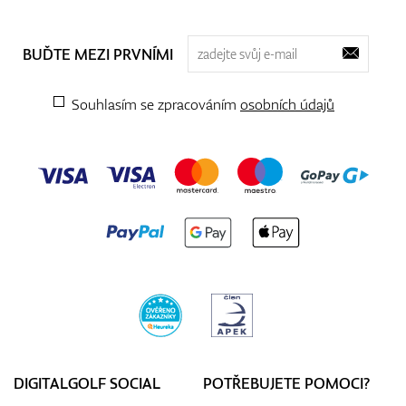
BUĎTE MEZI PRVNÍMI
Souhlasím se zpracováním
osobních údajů
DIGITALGOLF SOCIAL
POTŘEBUJETE POMOCI?