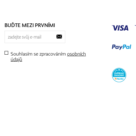
BUĎTE MEZI PRVNÍMI
Souhlasím se zpracováním
osobních
údajů