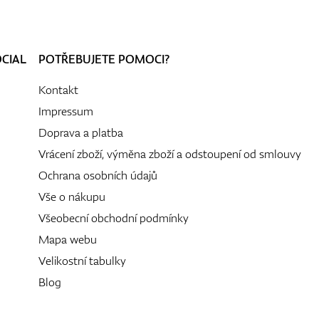
OCIAL
POTŘEBUJETE POMOCI?
Kontakt
Impressum
Doprava a platba
Vrácení zboží, výměna zboží a odstoupení od smlouvy
Ochrana osobních údajů
Vše o nákupu
Všeobecní obchodní podmínky
Mapa webu
Velikostní tabulky
Blog