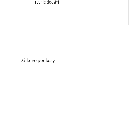
rychlé dodání
Dárkové poukazy