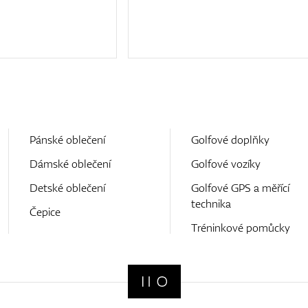
Pánské oblečení
Golfové doplňky
Dámské oblečení
Golfové vozíky
Detské oblečení
Golfové GPS a měřící
technika
Čepice
Tréninkové pomůcky