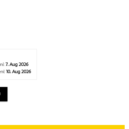
ní:
7. Aug 2026
ní:
10. Aug 2026
U