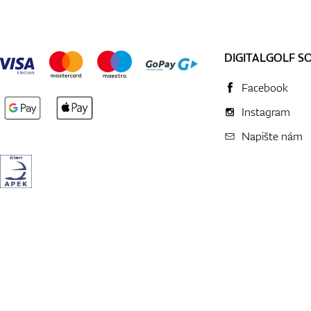
DIGITALGOLF S
Facebook
Instagram
Napište nám