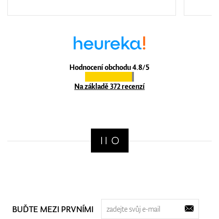
Hodnocení obchodu 4.8/5
Na základě 372 recenzí
BUĎTE MEZI PRVNÍMI