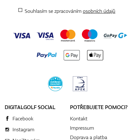
Souhlasím se zpracováním
osobních údajů
DIGITALGOLF SOCIAL
POTŘEBUJETE POMOCI?
Facebook
Kontakt
Impressum
Instagram
Doprava a platba