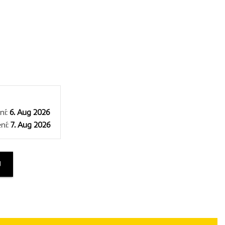
ní:
6. Aug 2026
ní:
7. Aug 2026
U