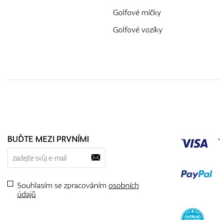
Golfové míčky
Golfové vozíky
BUĎTE MEZI PRVNÍMI
Souhlasím se zpracováním
osobních
údajů