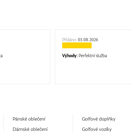
Přidáno:
03.08.2026
ta
Výhody:
Perfektní služba
Pánské oblečení
Golfové doplňky
Dámské oblečení
Golfové vozíky