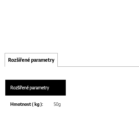
Rozšířené parametry
Rozšířené parametry
Hmotnost ( kg ):
50g