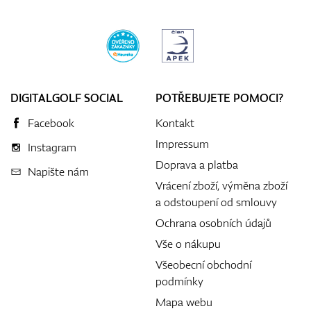
DIGITALGOLF SOCIAL
POTŘEBUJETE POMOCI?
Facebook
Kontakt
Impressum
Instagram
Doprava a platba
Napište nám
Vrácení zboží, výměna zboží
a odstoupení od smlouvy
Ochrana osobních údajů
Vše o nákupu
Všeobecní obchodní
podmínky
Mapa webu