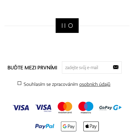
BUĎTE MEZI PRVNÍMI
Souhlasím se zpracováním
osobních údajů