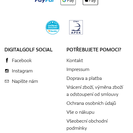
DIGITALGOLF SOCIAL
POTŘEBUJETE POMOCI?
Facebook
Kontakt
Impressum
Instagram
Doprava a platba
Napište nám
Vrácení zboží, výměna zboží
a odstoupení od smlouvy
Ochrana osobních údajů
Vše o nákupu
Všeobecní obchodní
podmínky