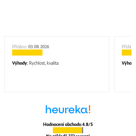
Přidáno:
03.08.2026
Přidáno
Výhody:
Rychlost, kvalita
Výhod
Hodnocení obchodu 4.8/5