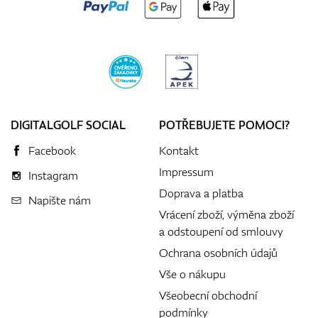
DIGITALGOLF SOCIAL
POTŘEBUJETE POMOCI?
Facebook
Kontakt
Impressum
Instagram
Doprava a platba
Napište nám
Vrácení zboží, výměna zboží
a odstoupení od smlouvy
Ochrana osobních údajů
Vše o nákupu
Všeobecní obchodní
podmínky