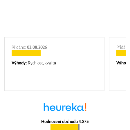
Přidáno:
03.08.2026
Přidáno
Výhody:
Rychlost, kvalita
Výhod
Hodnocení obchodu 4.8/5