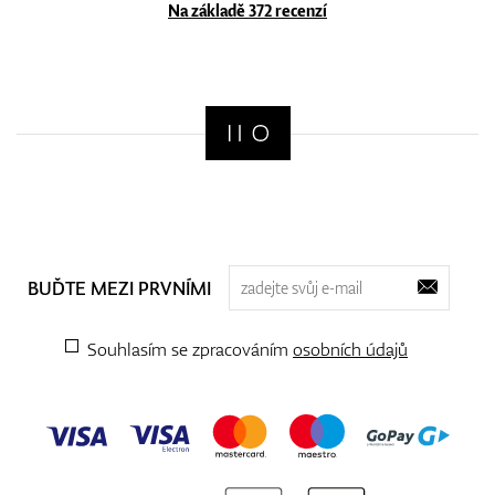
Na základě 372 recenzí
BUĎTE MEZI PRVNÍMI
Souhlasím se zpracováním
osobních údajů