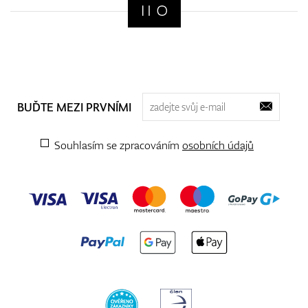
BUĎTE MEZI PRVNÍMI
Souhlasím se zpracováním
osobních údajů