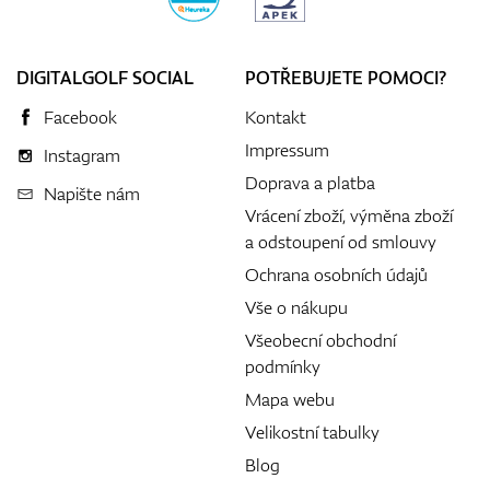
DIGITALGOLF SOCIAL
POTŘEBUJETE POMOCI?
Facebook
Kontakt
Impressum
Instagram
Doprava a platba
Napište nám
Vrácení zboží, výměna zboží
a odstoupení od smlouvy
Ochrana osobních údajů
Vše o nákupu
Všeobecní obchodní
podmínky
Mapa webu
Velikostní tabulky
Blog