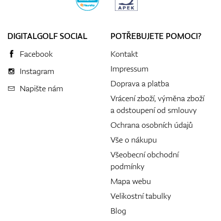
DIGITALGOLF SOCIAL
POTŘEBUJETE POMOCI?
Facebook
Kontakt
Impressum
Instagram
Doprava a platba
Napište nám
Vrácení zboží, výměna zboží
a odstoupení od smlouvy
Ochrana osobních údajů
Vše o nákupu
Všeobecní obchodní
podmínky
Mapa webu
Velikostní tabulky
Blog