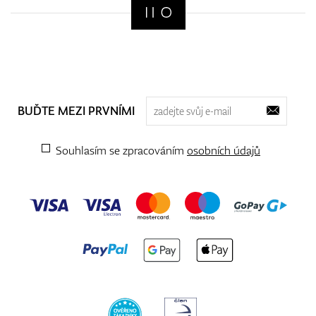
BUĎTE MEZI PRVNÍMI
Souhlasím se zpracováním
osobních údajů