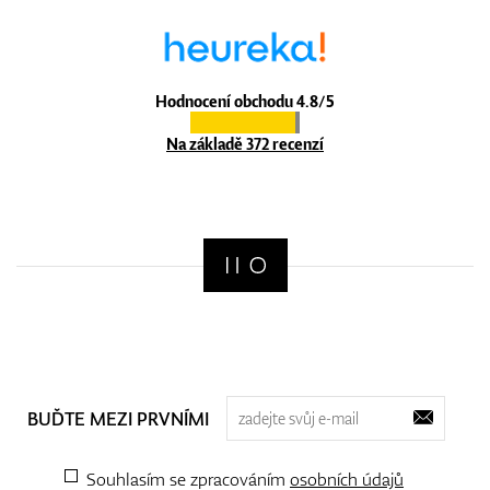
Hodnocení obchodu 4.8/5
Na základě 372 recenzí
BUĎTE MEZI PRVNÍMI
Souhlasím se zpracováním
osobních údajů