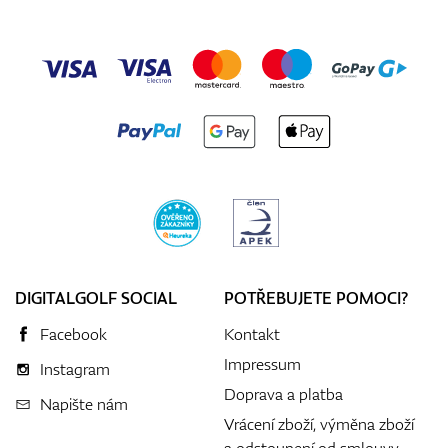
DIGITALGOLF SOCIAL
POTŘEBUJETE POMOCI?
Facebook
Kontakt
Impressum
Instagram
Doprava a platba
Napište nám
Vrácení zboží, výměna zboží