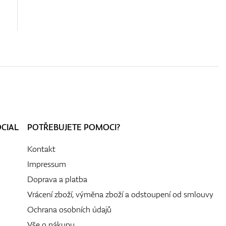
OCIAL
POTŘEBUJETE POMOCI?
Kontakt
Impressum
Doprava a platba
Vrácení zboží, výměna zboží a odstoupení od smlouvy
Ochrana osobních údajů
Vše o nákupu