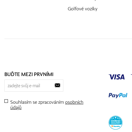
Golfové vozíky
BUĎTE MEZI PRVNÍMI
Souhlasím se zpracováním
osobních
údajů