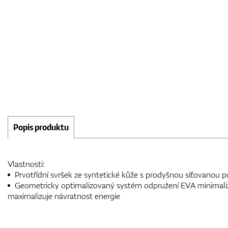
Popis produktu
Vlastnosti:
Prvotřídní svršek ze syntetické kůže s prodyšnou síťovanou 
Geometricky optimalizovaný systém odpružení EVA minimali
maximalizuje návratnost energie