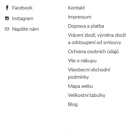
Facebook
Kontakt
Impressum
Instagram
Doprava a platba
Napište nám
Vrácení zboží, výměna zboží
a odstoupení od smlouvy
Ochrana osobních údajů
Vše o nákupu
Všeobecní obchodní
podmínky
Mapa webu
Velikostní tabulky
Blog