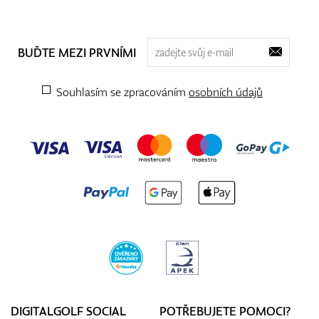
BUĎTE MEZI PRVNÍMI
Souhlasím se zpracováním
osobních údajů
DIGITALGOLF SOCIAL
POTŘEBUJETE POMOCI?