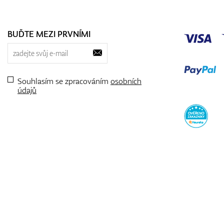
BUĎTE MEZI PRVNÍMI
Souhlasím se zpracováním
osobních
údajů