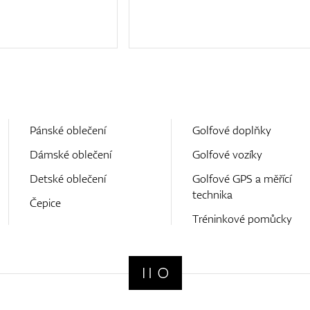
Pánské oblečení
Golfové doplňky
Dámské oblečení
Golfové vozíky
Detské oblečení
Golfové GPS a měřící
technika
Čepice
Tréninkové pomůcky