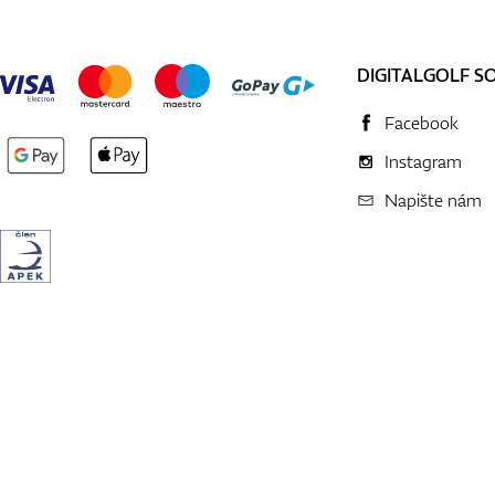
DIGITALGOLF S
Facebook
Instagram
Napište nám