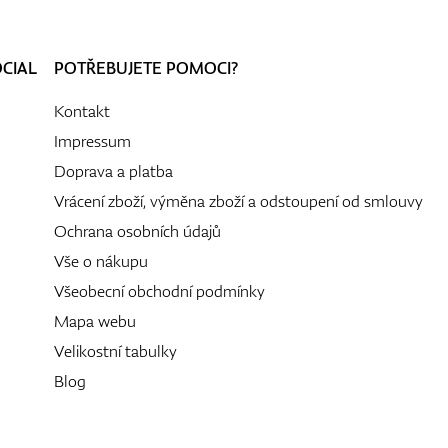
OCIAL
POTŘEBUJETE POMOCI?
Kontakt
Impressum
Doprava a platba
Vrácení zboží, výměna zboží a odstoupení od smlouvy
Ochrana osobních údajů
Vše o nákupu
Všeobecní obchodní podmínky
Mapa webu
Velikostní tabulky
Blog