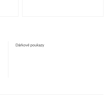
Dárkové poukazy