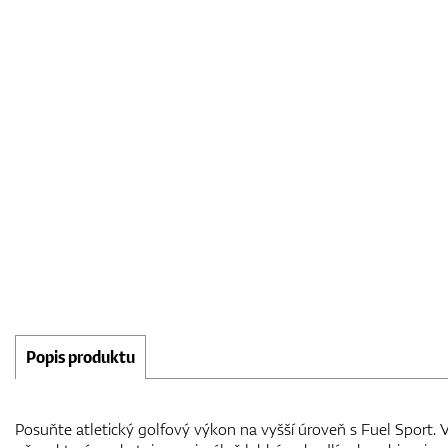
Popis produktu
Posuňte atletický golfový výkon na vyšší úroveň s Fuel Sport. 