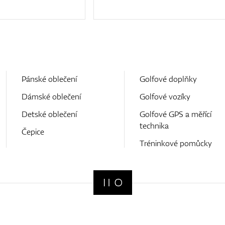
Pánské oblečení
Golfové doplňky
Dámské oblečení
Golfové vozíky
Detské oblečení
Golfové GPS a měřící
technika
Čepice
Tréninkové pomůcky