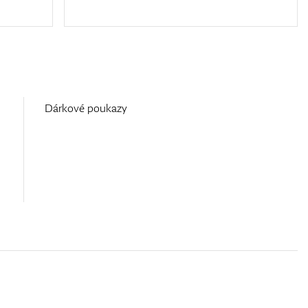
Dárkové poukazy