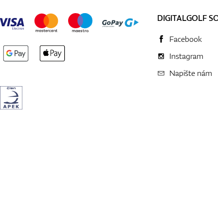
DIGITALGOLF S
Facebook
Instagram
Napište nám