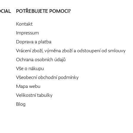
OCIAL
POTŘEBUJETE POMOCI?
Kontakt
Impressum
Doprava a platba
Vrácení zboží, výměna zboží a odstoupení od smlouvy
Ochrana osobních údajů
Vše o nákupu
Všeobecní obchodní podmínky
Mapa webu
Velikostní tabulky
Blog