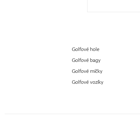
Golfové hole
Golfové bagy
Golfové míčky
Golfové vozíky