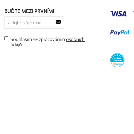
BUĎTE MEZI PRVNÍMI
Souhlasím se zpracováním
osobních
údajů