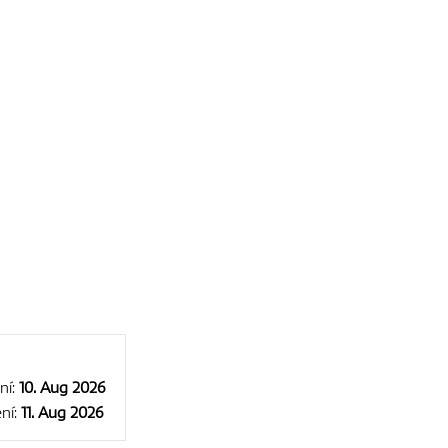
ní:
10. Aug 2026
ní:
11. Aug 2026