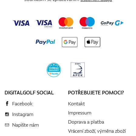
DIGITALGOLF SOCIAL
POTŘEBUJETE POMOCI?
Facebook
Kontakt
Impressum
Instagram
Doprava a platba
Napište nám
Vrácení zboží, výměna zboží