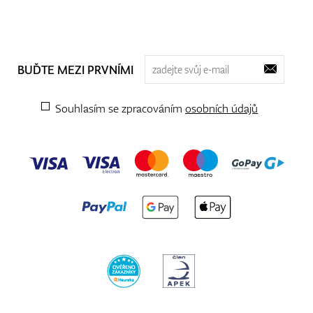
BUĎTE MEZI PRVNÍMI
Souhlasím se zpracováním
osobních údajů