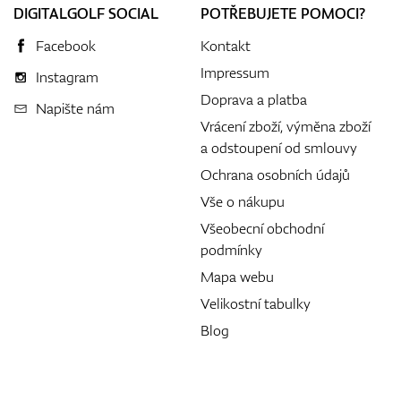
DIGITALGOLF SOCIAL
POTŘEBUJETE POMOCI?
Facebook
Kontakt
Impressum
Instagram
Doprava a platba
Napište nám
Vrácení zboží, výměna zboží
a odstoupení od smlouvy
Ochrana osobních údajů
Vše o nákupu
Všeobecní obchodní
podmínky
Mapa webu
Velikostní tabulky
Blog