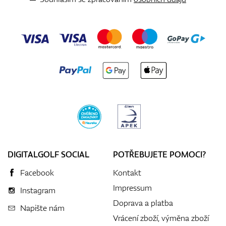
DIGITALGOLF SOCIAL
POTŘEBUJETE POMOCI?
Facebook
Kontakt
Impressum
Instagram
Doprava a platba
Napište nám
Vrácení zboží, výměna zboží