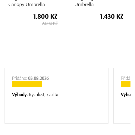
Canopy Umbrella
Umbrella
1.800 Kč
1.430 Kč
2.000 Kč
Přidáno:
03.08.2026
Přidáno
Výhody:
Rychlost, kvalita
Výhod