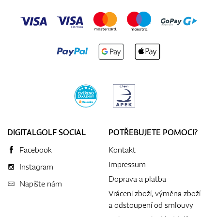
DIGITALGOLF SOCIAL
POTŘEBUJETE POMOCI?
Facebook
Kontakt
Impressum
Instagram
Doprava a platba
Napište nám
Vrácení zboží, výměna zboží
a odstoupení od smlouvy