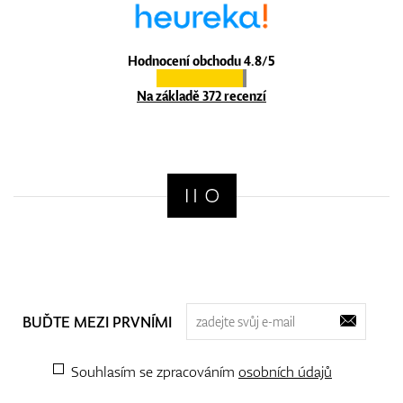
Hodnocení obchodu 4.8/5
Na základě 372 recenzí
BUĎTE MEZI PRVNÍMI
Souhlasím se zpracováním
osobních údajů