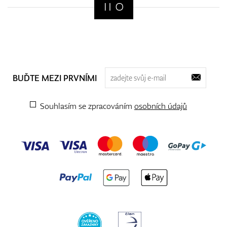
BUĎTE MEZI PRVNÍMI
Souhlasím se zpracováním
osobních údajů