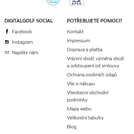
DIGITALGOLF SOCIAL
POTŘEBUJETE POMOCI?
Facebook
Kontakt
Impressum
Instagram
Doprava a platba
Napište nám
Vrácení zboží, výměna zboží
a odstoupení od smlouvy
Ochrana osobních údajů
Vše o nákupu
Všeobecní obchodní
podmínky
Mapa webu
Velikostní tabulky
Blog