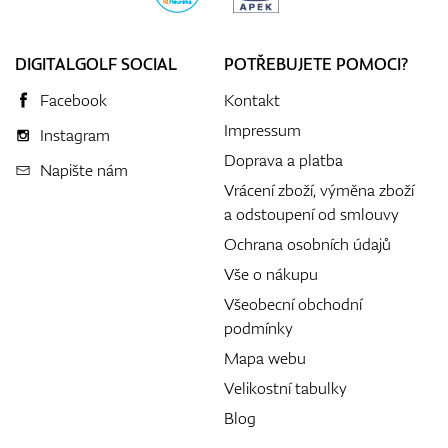
DIGITALGOLF SOCIAL
POTŘEBUJETE POMOCI?
Facebook
Kontakt
Impressum
Instagram
Doprava a platba
Napište nám
Vrácení zboží, výměna zboží
a odstoupení od smlouvy
Ochrana osobních údajů
Vše o nákupu
Všeobecní obchodní
podmínky
Mapa webu
Velikostní tabulky
Blog