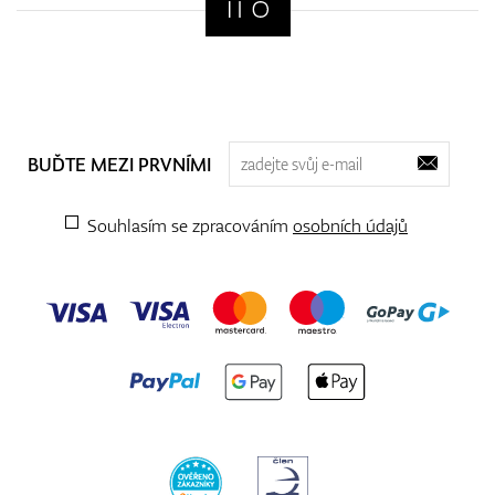
BUĎTE MEZI PRVNÍMI
Souhlasím se zpracováním
osobních údajů