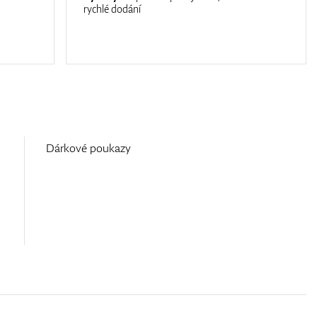
rychlé dodání
Dárkové poukazy