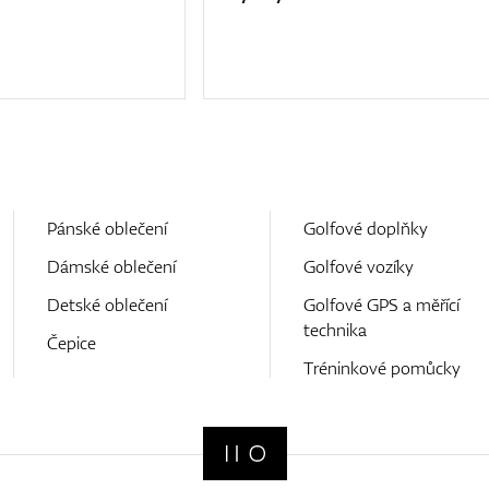
Pánské oblečení
Golfové doplňky
Dámské oblečení
Golfové vozíky
Detské oblečení
Golfové GPS a měřící
technika
Čepice
Tréninkové pomůcky