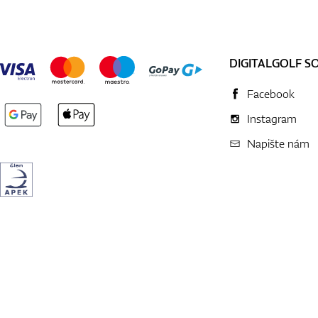
DIGITALGOLF S
Facebook
Instagram
Napište nám