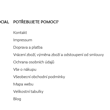
OCIAL
POTŘEBUJETE POMOCI?
Kontakt
Impressum
Doprava a platba
Vrácení zboží, výměna zboží a odstoupení od smlouvy
Ochrana osobních údajů
Vše o nákupu
Všeobecní obchodní podmínky
Mapa webu
Velikostní tabulky
Blog