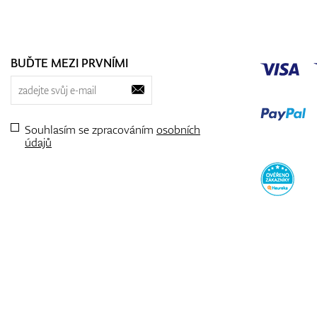
BUĎTE MEZI PRVNÍMI
Souhlasím se zpracováním
osobních
údajů