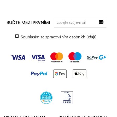
BUĎTE MEZI PRVNÍMI
Souhlasím se zpracováním
osobních údajů