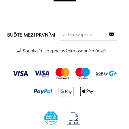
BUĎTE MEZI PRVNÍMI
Souhlasím se zpracováním
osobních údajů