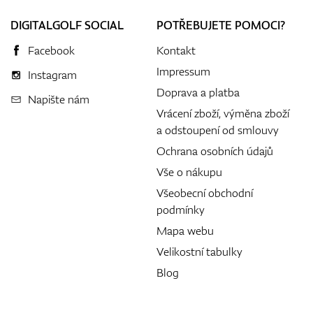
DIGITALGOLF SOCIAL
POTŘEBUJETE POMOCI?
Facebook
Kontakt
Impressum
Instagram
Doprava a platba
Napište nám
Vrácení zboží, výměna zboží
a odstoupení od smlouvy
Ochrana osobních údajů
Vše o nákupu
Všeobecní obchodní
podmínky
Mapa webu
Velikostní tabulky
Blog