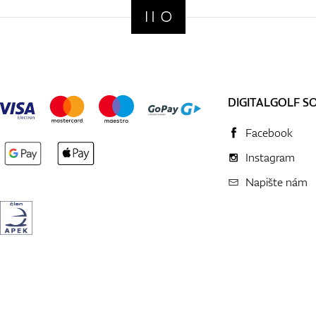
DIGITALGOLF S
Facebook
Instagram
Napište nám