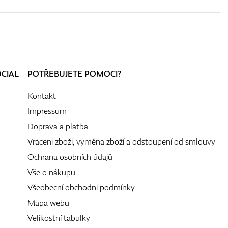
OCIAL
POTŘEBUJETE POMOCI?
Kontakt
Impressum
Doprava a platba
Vrácení zboží, výměna zboží a odstoupení od smlouvy
Ochrana osobních údajů
Vše o nákupu
Všeobecní obchodní podmínky
Mapa webu
Velikostní tabulky