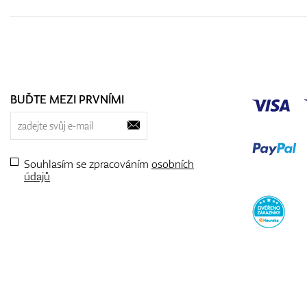
BUĎTE MEZI PRVNÍMI
Souhlasím se zpracováním
osobních
údajů