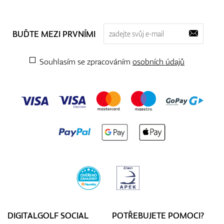
BUĎTE MEZI PRVNÍMI
Souhlasím se zpracováním
osobních údajů
DIGITALGOLF SOCIAL
POTŘEBUJETE POMOCI?