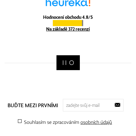
Hodnocení obchodu 4.8/5
Na základě 372 recenzí
BUĎTE MEZI PRVNÍMI
Souhlasím se zpracováním
osobních údajů