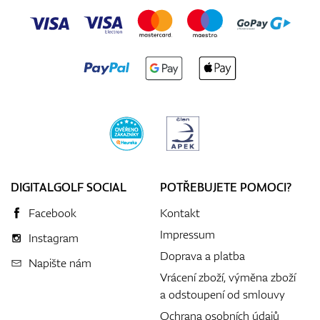
DIGITALGOLF SOCIAL
POTŘEBUJETE POMOCI?
Facebook
Kontakt
Impressum
Instagram
Doprava a platba
Napište nám
Vrácení zboží, výměna zboží
a odstoupení od smlouvy
Ochrana osobních údajů